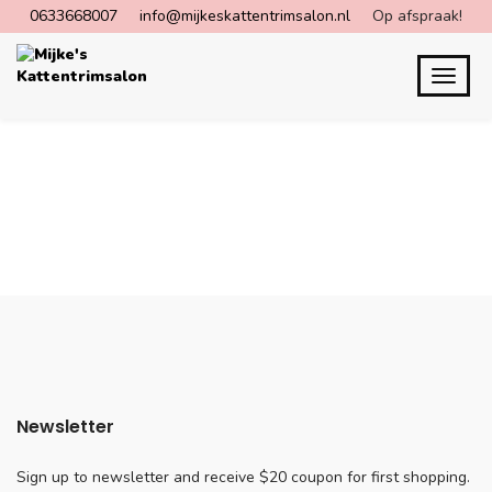
0633668007
info@mijkeskattentrimsalon.nl
Op afspraak!
Newsletter
Sign up to newsletter and receive $20 coupon for first shopping.